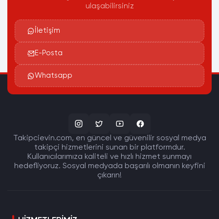
ulaşabilirsiniz
İletişim
E-Posta
Whatsapp
Takipcievin.com, en güncel ve güvenilir sosyal medya
takipçi hizmetlerini sunan bir platformdur.
Kullanıcılarımıza kaliteli ve hızlı hizmet sunmayı
hedefliyoruz. Sosyal medyada başarılı olmanın keyfini
çıkarın!