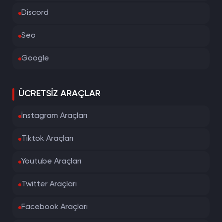
Discord
Seo
Google
ÜCRETSIZ ARAÇLAR
İnstagram Araçları
Tiktok Araçları
Youtube Araçları
Twitter Araçları
Facebook Araçları