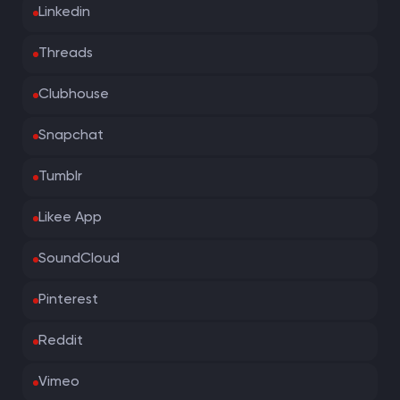
Linkedin
Threads
Clubhouse
Snapchat
Tumblr
Likee App
SoundCloud
Pinterest
Reddit
Vimeo