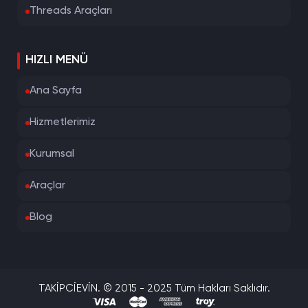
Threads Araçları
HIZLI MENÜ
Ana Sayfa
Hizmetlerimiz
Kurumsal
Araçlar
Blog
TAKİPCİEVİN. © 2015 - 2025 Tüm Hakları Saklıdır.