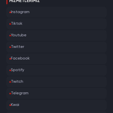
HIZMETLERIMIZ
Instagram
Tiktok
Youtube
Twitter
Facebook
Spotify
Twitch
Telegram
Kwai