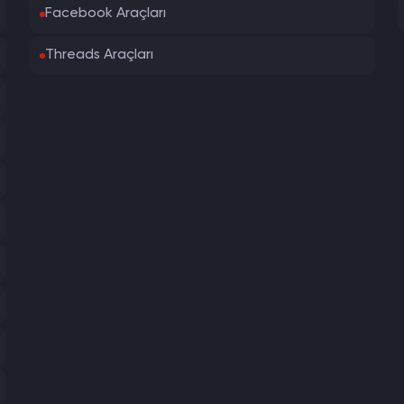
Facebook Araçları
Threads Araçları