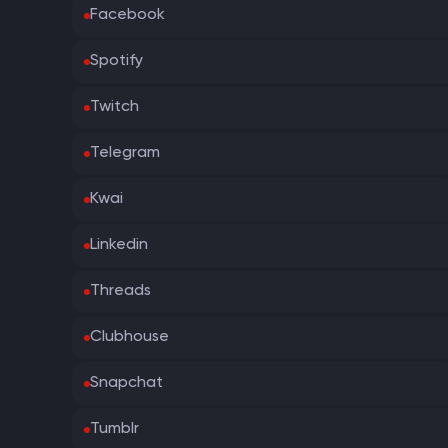
Facebook
Spotify
Twitch
Telegram
Kwai
Linkedin
Threads
Clubhouse
Snapchat
Tumblr