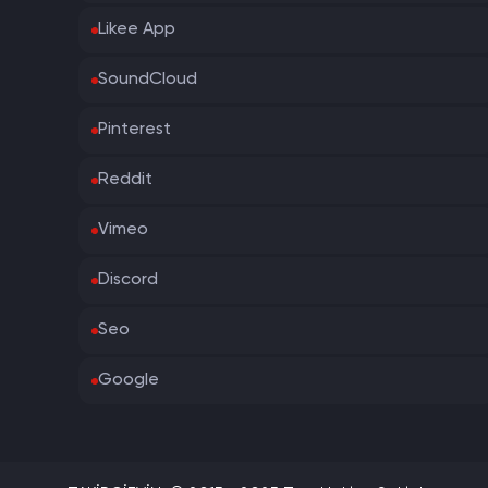
Likee App
SoundCloud
Pinterest
Reddit
Vimeo
Discord
Seo
Google