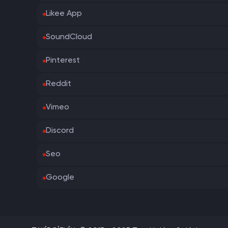
Likee App
SoundCloud
Pinterest
Reddit
Vimeo
Discord
Seo
Google