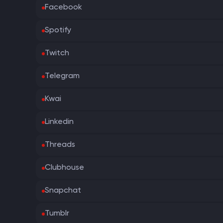
Facebook
Spotify
Twitch
Telegram
Kwai
Linkedin
Threads
Clubhouse
Snapchat
Tumblr