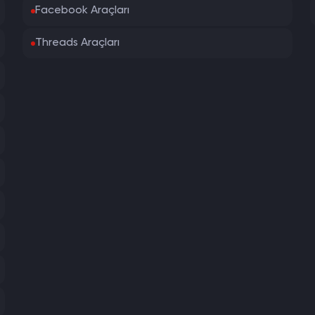
Facebook Araçları
Threads Araçları