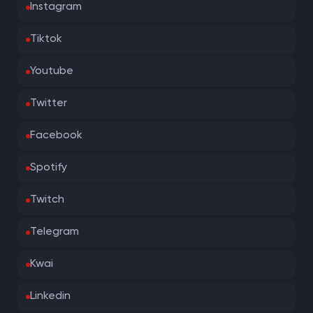
Instagram
Tiktok
Youtube
Twitter
Facebook
Spotify
Twitch
Telegram
Kwai
Linkedin