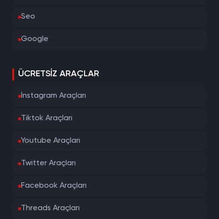
Seo
Google
ÜCRETSIZ ARAÇLAR
İnstagram Araçları
Tiktok Araçları
Youtube Araçları
Twitter Araçları
Facebook Araçları
Threads Araçları