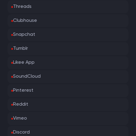
Threads
Clubhouse
Snapchat
Tumblr
Likee App
SoundCloud
Pinterest
Reddit
Vimeo
Discord