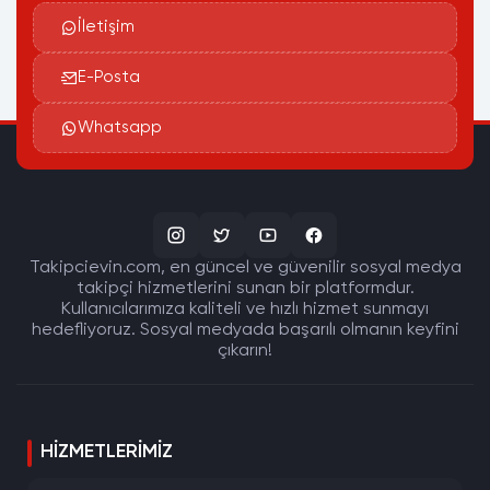
İletişim
E-Posta
Whatsapp
Takipcievin.com, en güncel ve güvenilir sosyal medya
takipçi hizmetlerini sunan bir platformdur.
Kullanıcılarımıza kaliteli ve hızlı hizmet sunmayı
hedefliyoruz. Sosyal medyada başarılı olmanın keyfini
çıkarın!
HIZMETLERIMIZ