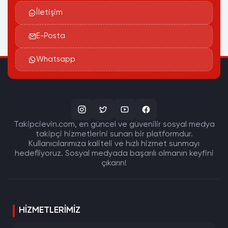
İletişim
E-Posta
Whatsapp
Takipcievin.com, en güncel ve güvenilir sosyal medya
takipçi hizmetlerini sunan bir platformdur.
Kullanıcılarımıza kaliteli ve hızlı hizmet sunmayı
hedefliyoruz. Sosyal medyada başarılı olmanın keyfini
çıkarın!
HIZMETLERIMIZ