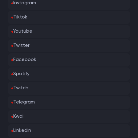
Instagram
Tiktok
Youtube
Twitter
Facebook
Spotify
Twitch
Telegram
Kwai
Linkedin