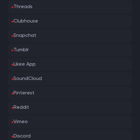
Threads
Clubhouse
Snapchat
Tumblr
Likee App
SoundCloud
Pinterest
Reddit
Vimeo
Discord