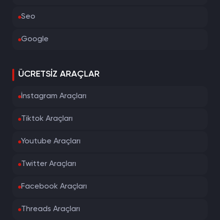
Seo
Google
ÜCRETSIZ ARAÇLAR
İnstagram Araçları
Tiktok Araçları
Youtube Araçları
Twitter Araçları
Facebook Araçları
Threads Araçları