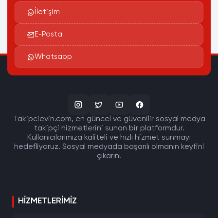
İletişim
E-Posta
Whatsapp
Takipcievin.com, en güncel ve güvenilir sosyal medya
takipçi hizmetlerini sunan bir platformdur.
Kullanıcılarımıza kaliteli ve hızlı hizmet sunmayı
hedefliyoruz. Sosyal medyada başarılı olmanın keyfini
çıkarın!
HIZMETLERIMIZ