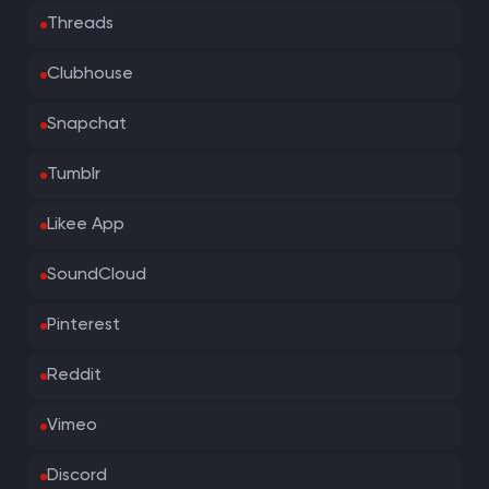
Threads
Clubhouse
Snapchat
Tumblr
Likee App
SoundCloud
Pinterest
Reddit
Vimeo
Discord