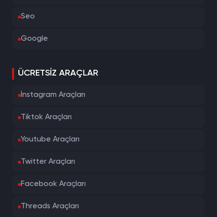
Seo
Google
ÜCRETSIZ ARAÇLAR
İnstagram Araçları
Tiktok Araçları
Youtube Araçları
Twitter Araçları
Facebook Araçları
Threads Araçları