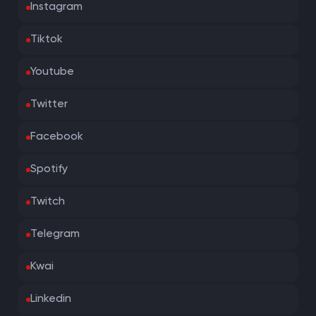
Instagram
Tiktok
Youtube
Twitter
Facebook
Spotify
Twitch
Telegram
Kwai
Linkedin