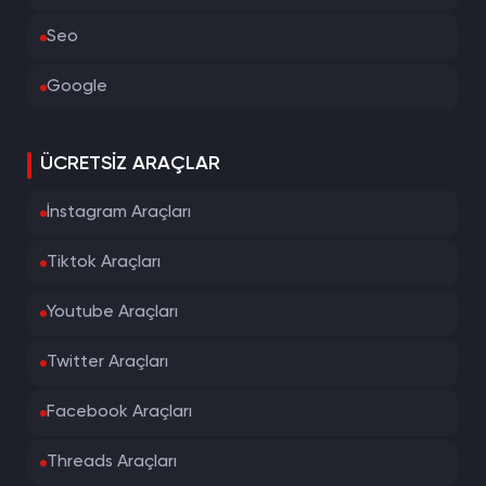
Seo
Google
ÜCRETSIZ ARAÇLAR
İnstagram Araçları
Tiktok Araçları
Youtube Araçları
Twitter Araçları
Facebook Araçları
Threads Araçları