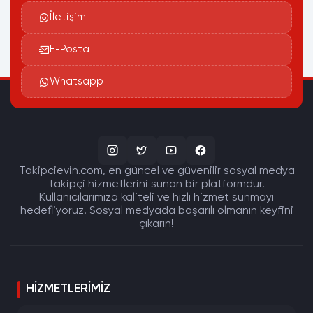
İletişim
E-Posta
Whatsapp
Takipcievin.com, en güncel ve güvenilir sosyal medya
takipçi hizmetlerini sunan bir platformdur.
Kullanıcılarımıza kaliteli ve hızlı hizmet sunmayı
hedefliyoruz. Sosyal medyada başarılı olmanın keyfini
çıkarın!
HIZMETLERIMIZ