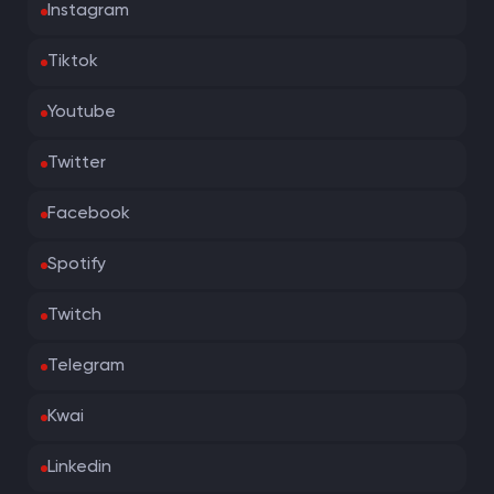
Instagram
Tiktok
Youtube
Twitter
Facebook
Spotify
Twitch
Telegram
Kwai
Linkedin