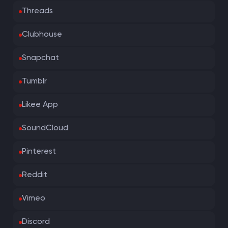
Threads
Clubhouse
Snapchat
Tumblr
Likee App
SoundCloud
Pinterest
Reddit
Vimeo
Discord