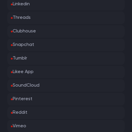
Linkedin
Threads
Clubhouse
Snapchat
Tumblr
Likee App
SoundCloud
Pinterest
Reddit
Vimeo