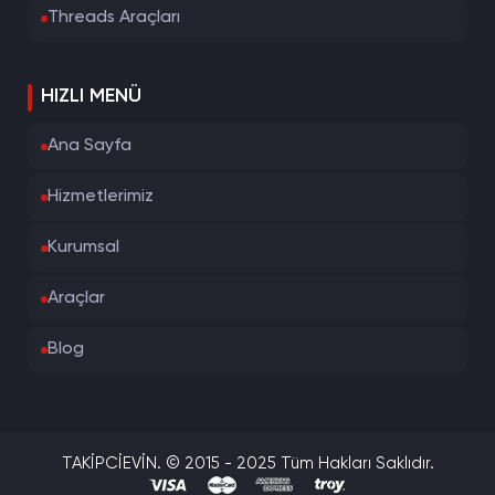
Threads Araçları
HIZLI MENÜ
Ana Sayfa
Hizmetlerimiz
Kurumsal
Araçlar
Blog
TAKİPCİEVİN. © 2015 - 2025 Tüm Hakları Saklıdır.