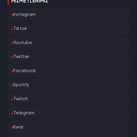
HIZMETLERIMIZ
Instagram
Tiktok
Youtube
Twitter
Facebook
Spotify
Twitch
Telegram
Kwai