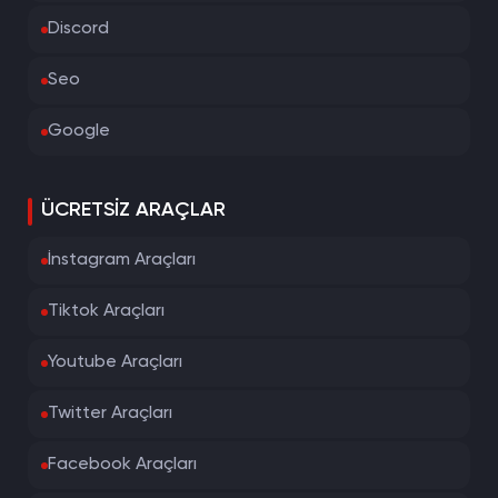
Discord
Seo
Google
ÜCRETSIZ ARAÇLAR
İnstagram Araçları
Tiktok Araçları
Youtube Araçları
Twitter Araçları
Facebook Araçları