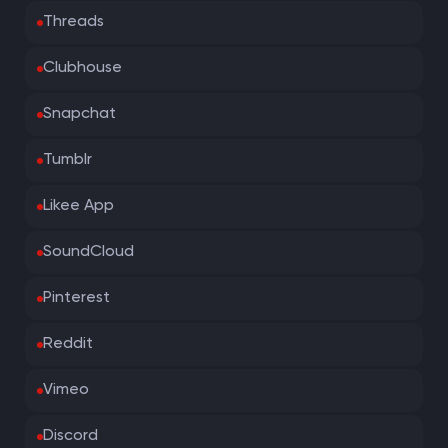
Threads
Clubhouse
Snapchat
Tumblr
Likee App
SoundCloud
Pinterest
Reddit
Vimeo
Discord