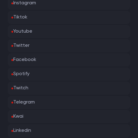
Instagram
Tiktok
Youtube
Twitter
Facebook
Spotify
Twitch
Telegram
Kwai
Linkedin