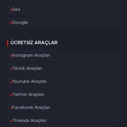
Seo
Google
ÜCRETSIZ ARAÇLAR
İnstagram Araçları
Tiktok Araçları
Youtube Araçları
Twitter Araçları
Facebook Araçları
Threads Araçları