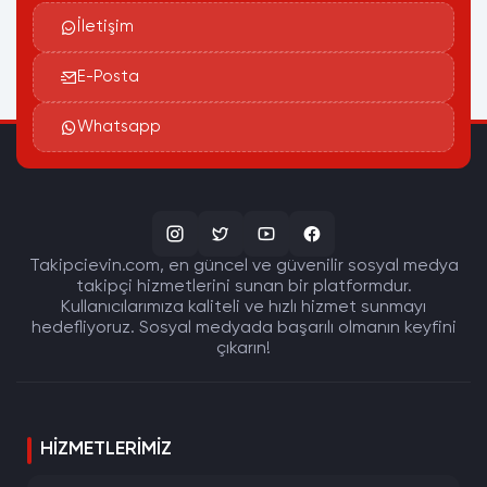
İletişim
E-Posta
Whatsapp
Takipcievin.com, en güncel ve güvenilir sosyal medya
takipçi hizmetlerini sunan bir platformdur.
Kullanıcılarımıza kaliteli ve hızlı hizmet sunmayı
hedefliyoruz. Sosyal medyada başarılı olmanın keyfini
çıkarın!
HIZMETLERIMIZ