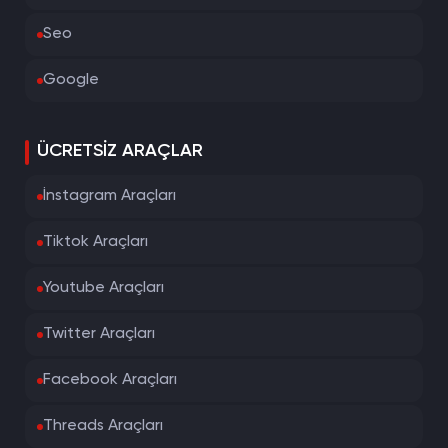
Seo
Google
ÜCRETSIZ ARAÇLAR
İnstagram Araçları
Tiktok Araçları
Youtube Araçları
Twitter Araçları
Facebook Araçları
Threads Araçları