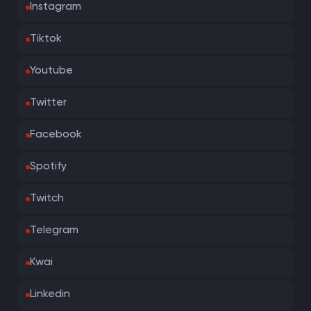
Instagram
Tiktok
Youtube
Twitter
Facebook
Spotify
Twitch
Telegram
Kwai
Linkedin