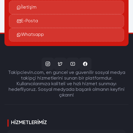
İletişim
E-Posta
Whatsapp
Takipcievin.com, en güncel ve güvenilir sosyal medya
takipçi hizmetlerini sunan bir platformdur.
Kullanıcılarımıza kaliteli ve hızlı hizmet sunmayı
hedefliyoruz. Sosyal medyada başarılı olmanın keyfini
çıkarın!
HIZMETLERIMIZ