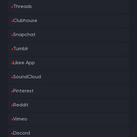
Threads
Clubhouse
Snapchat
Tumblr
Likee App
SoundCloud
Pinterest
Reddit
Vimeo
Discord