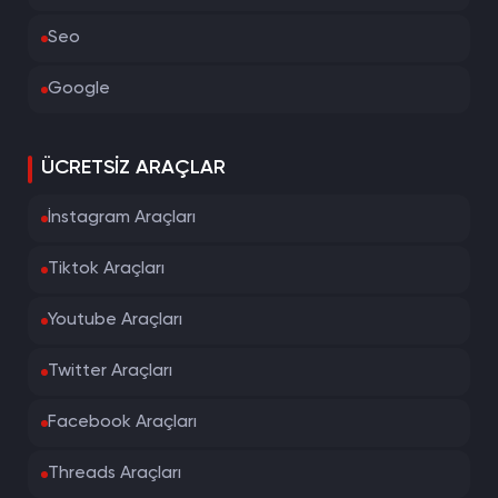
Seo
Google
ÜCRETSIZ ARAÇLAR
İnstagram Araçları
Tiktok Araçları
Youtube Araçları
Twitter Araçları
Facebook Araçları
Threads Araçları