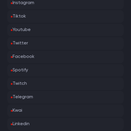
Instagram
Tiktok
Youtube
Twitter
Facebook
Spotify
Twitch
Telegram
Kwai
Linkedin