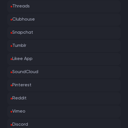
Threads
Clubhouse
Snapchat
Tumblr
Likee App
SoundCloud
Pinterest
Reddit
Vimeo
Discord