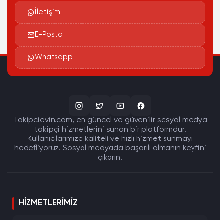
İletişim
E-Posta
Whatsapp
Takipcievin.com, en güncel ve güvenilir sosyal medya
takipçi hizmetlerini sunan bir platformdur.
Kullanıcılarımıza kaliteli ve hızlı hizmet sunmayı
hedefliyoruz. Sosyal medyada başarılı olmanın keyfini
çıkarın!
HIZMETLERIMIZ