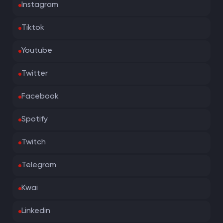
Instagram
Tiktok
Youtube
Twitter
Facebook
Spotify
Twitch
Telegram
Kwai
Linkedin