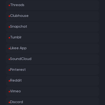
Threads
Clubhouse
Snapchat
Tumblr
Likee App
SoundCloud
Pinterest
Reddit
Vimeo
Discord