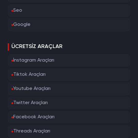
Seo
Google
ÜCRETSIZ ARAÇLAR
İnstagram Araçları
Tiktok Araçları
Youtube Araçları
Twitter Araçları
Facebook Araçları
Threads Araçları