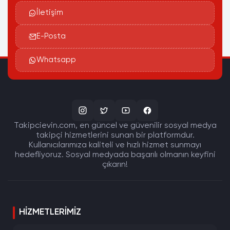
İletişim
E-Posta
Whatsapp
Takipcievin.com, en güncel ve güvenilir sosyal medya
takipçi hizmetlerini sunan bir platformdur.
Kullanıcılarımıza kaliteli ve hızlı hizmet sunmayı
hedefliyoruz. Sosyal medyada başarılı olmanın keyfini
çıkarın!
HIZMETLERIMIZ