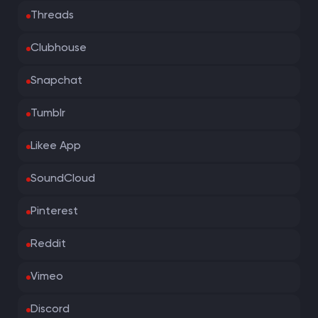
Threads
Clubhouse
Snapchat
Tumblr
Likee App
SoundCloud
Pinterest
Reddit
Vimeo
Discord