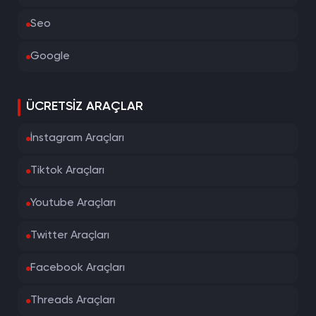
Seo
Google
ÜCRETSIZ ARAÇLAR
İnstagram Araçları
Tiktok Araçları
Youtube Araçları
Twitter Araçları
Facebook Araçları
Threads Araçları