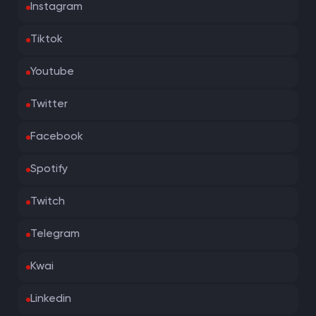
Instagram
Tiktok
Youtube
Twitter
Facebook
Spotify
Twitch
Telegram
Kwai
Linkedin