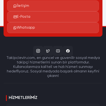
İletişim
E-Posta
Whatsapp
Takipcievin.com, en güncel ve güvenilir sosyal medya
takipçi hizmetlerini sunan bir platformdur.
Kullanıcılarımıza kaliteli ve hızlı hizmet sunmayı
hedefliyoruz. Sosyal medyada başarılı olmanın keyfini
çıkarın!
HIZMETLERIMIZ