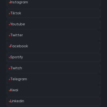
Instagram
Tiktok
Youtube
Twitter
Facebook
Spotify
Twitch
Telegram
Kwai
Linkedin