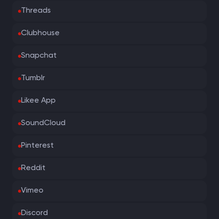
Threads
Clubhouse
Snapchat
Tumblr
Likee App
SoundCloud
Pinterest
Reddit
Vimeo
Discord