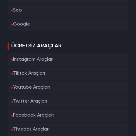
Seo
Google
ÜCRETSIZ ARAÇLAR
İnstagram Araçları
Tiktok Araçları
Youtube Araçları
Twitter Araçları
Facebook Araçları
Threads Araçları