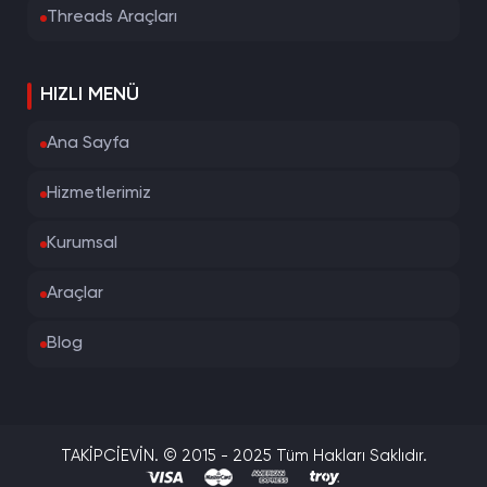
Threads Araçları
HIZLI MENÜ
Ana Sayfa
Hizmetlerimiz
Kurumsal
Araçlar
Blog
TAKİPCİEVİN. © 2015 - 2025 Tüm Hakları Saklıdır.