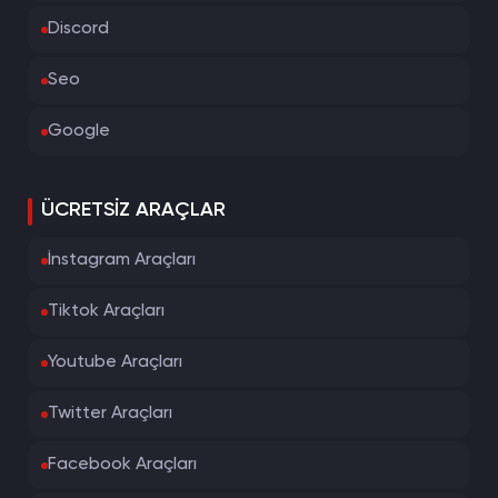
Discord
Seo
Google
ÜCRETSIZ ARAÇLAR
İnstagram Araçları
Tiktok Araçları
Youtube Araçları
Twitter Araçları
Facebook Araçları