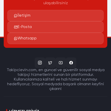
ulaşabilirsiniz
İletişim
E-Posta
Whatsapp
Takipcievin.com, en güncel ve güvenilir sosyal medya
takipçi hizmetlerini sunan bir platformdur.
Kullanıcılarımıza kaliteli ve hızlı hizmet sunmayı
hedefliyoruz. Sosyal medyada başarılı olmanın keyfini
çıkarın!