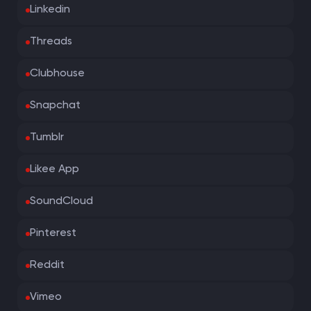
Linkedin
Threads
Clubhouse
Snapchat
Tumblr
Likee App
SoundCloud
Pinterest
Reddit
Vimeo