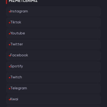
HIZMETLERIMIZ
Instagram
Tiktok
Youtube
Twitter
Facebook
Spotify
Twitch
Telegram
Kwai