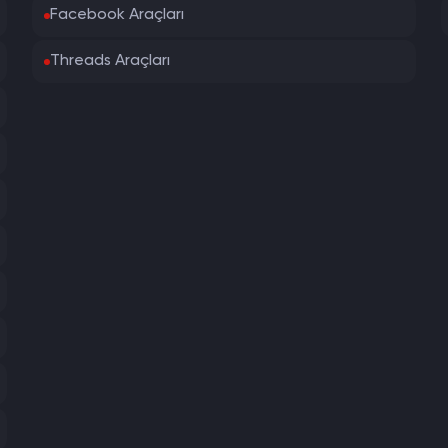
Facebook Araçları
Threads Araçları