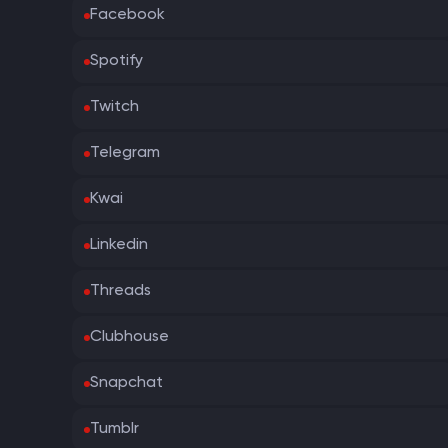
Facebook
Spotify
Twitch
Telegram
Kwai
Linkedin
Threads
Clubhouse
Snapchat
Tumblr