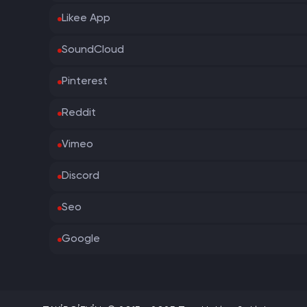
Likee App
SoundCloud
Pinterest
Reddit
Vimeo
Discord
Seo
Google