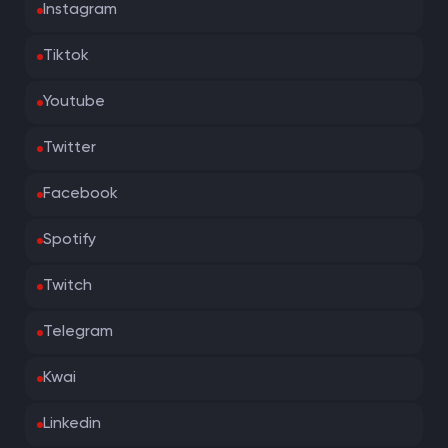
Instagram
Tiktok
Youtube
Twitter
Facebook
Spotify
Twitch
Telegram
Kwai
Linkedin