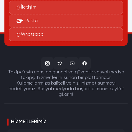
İletişim
E-Posta
Whatsapp
Takipcievin.com, en güncel ve güvenilir sosyal medya
takipçi hizmetlerini sunan bir platformdur.
Kullanıcılarımıza kaliteli ve hızlı hizmet sunmayı
hedefliyoruz. Sosyal medyada başarılı olmanın keyfini
çıkarın!
HIZMETLERIMIZ