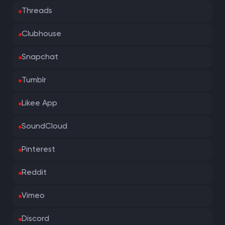
Threads
Clubhouse
Snapchat
Tumblr
Likee App
SoundCloud
Pinterest
Reddit
Vimeo
Discord