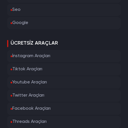
Seo
Google
ÜCRETSIZ ARAÇLAR
İnstagram Araçları
Tiktok Araçları
Youtube Araçları
Twitter Araçları
Facebook Araçları
Threads Araçları