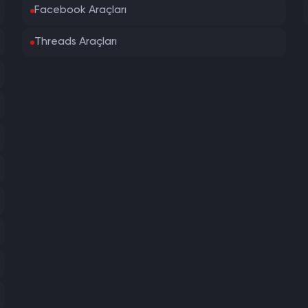
Facebook Araçları
Threads Araçları