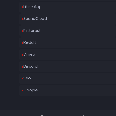
Likee App
SoundCloud
Pinterest
Reddit
Vimeo
Discord
Seo
Google