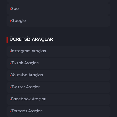
Seo
Google
ÜCRETSIZ ARAÇLAR
İnstagram Araçları
Tiktok Araçları
Youtube Araçları
Twitter Araçları
Facebook Araçları
Threads Araçları