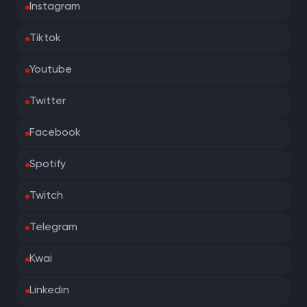
Instagram
Tiktok
Youtube
Twitter
Facebook
Spotify
Twitch
Telegram
Kwai
Linkedin