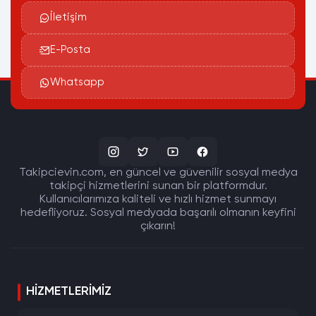
İletişim
E-Posta
Whatsapp
Takipcievin.com, en güncel ve güvenilir sosyal medya
takipçi hizmetlerini sunan bir platformdur.
Kullanıcılarımıza kaliteli ve hızlı hizmet sunmayı
hedefliyoruz. Sosyal medyada başarılı olmanın keyfini
çıkarın!
HIZMETLERIMIZ