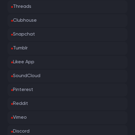
Threads
Clubhouse
Snapchat
Tumblr
Likee App
SoundCloud
Pinterest
Reddit
Vimeo
Discord