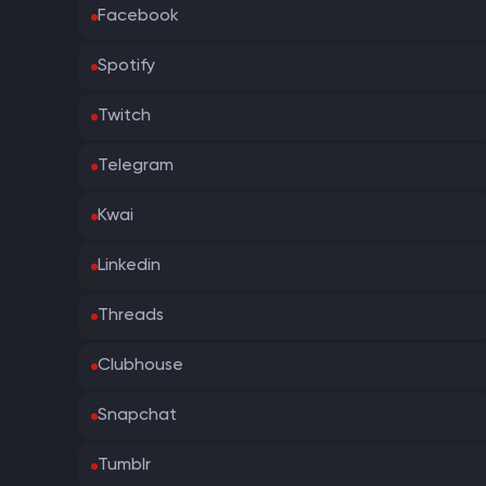
Facebook
Spotify
Twitch
Telegram
Kwai
Linkedin
Threads
Clubhouse
Snapchat
Tumblr