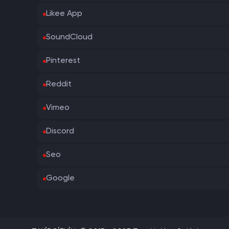
Likee App
SoundCloud
Pinterest
Reddit
Vimeo
Discord
Seo
Google