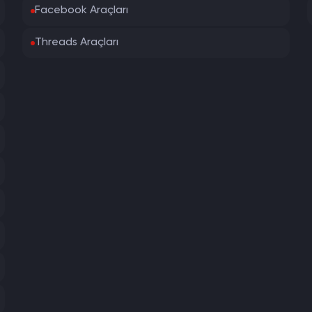
Facebook Araçları
Threads Araçları