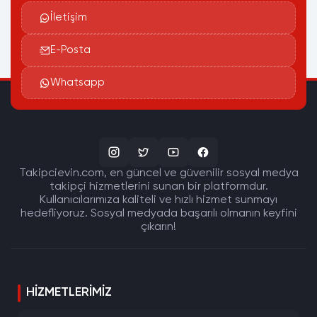
İletişim
E-Posta
Whatsapp
Takipcievin.com, en güncel ve güvenilir sosyal medya
takipçi hizmetlerini sunan bir platformdur.
Kullanıcılarımıza kaliteli ve hızlı hizmet sunmayı
hedefliyoruz. Sosyal medyada başarılı olmanın keyfini
çıkarın!
HIZMETLERIMIZ