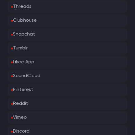
Threads
Clubhouse
Snapchat
Tumblr
Likee App
SoundCloud
Pinterest
Reddit
Vimeo
Discord