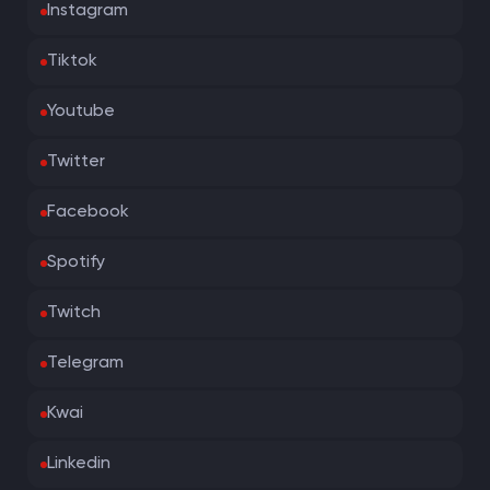
Instagram
Tiktok
Youtube
Twitter
Facebook
Spotify
Twitch
Telegram
Kwai
Linkedin