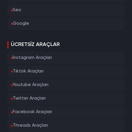
Seo
Google
ÜCRETSIZ ARAÇLAR
İnstagram Araçları
Tiktok Araçları
Youtube Araçları
Twitter Araçları
Facebook Araçları
Threads Araçları