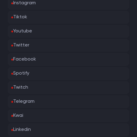
Instagram
Tiktok
Youtube
Twitter
Facebook
Spotify
Twitch
Telegram
Kwai
Linkedin