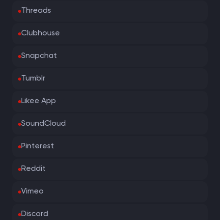
Threads
Clubhouse
Snapchat
Tumblr
Likee App
SoundCloud
Pinterest
Reddit
Vimeo
Discord