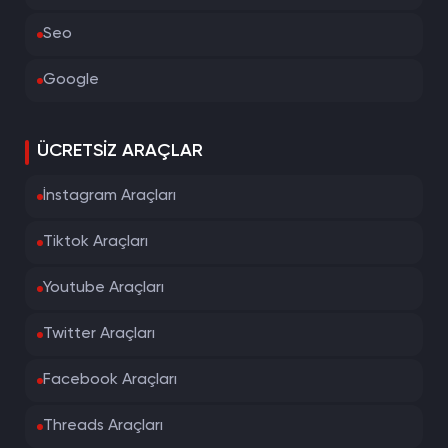
Seo
Google
ÜCRETSIZ ARAÇLAR
İnstagram Araçları
Tiktok Araçları
Youtube Araçları
Twitter Araçları
Facebook Araçları
Threads Araçları