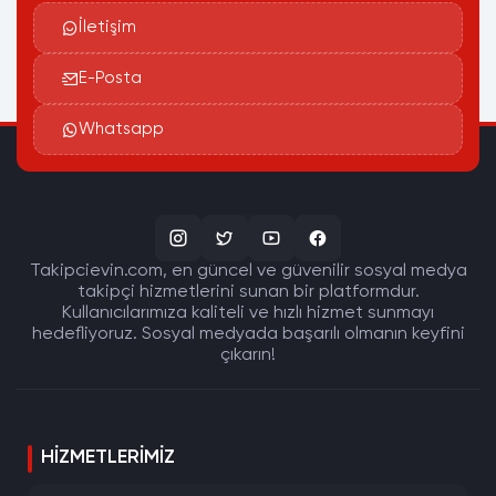
İletişim
E-Posta
Whatsapp
Takipcievin.com, en güncel ve güvenilir sosyal medya
takipçi hizmetlerini sunan bir platformdur.
Kullanıcılarımıza kaliteli ve hızlı hizmet sunmayı
hedefliyoruz. Sosyal medyada başarılı olmanın keyfini
çıkarın!
HIZMETLERIMIZ