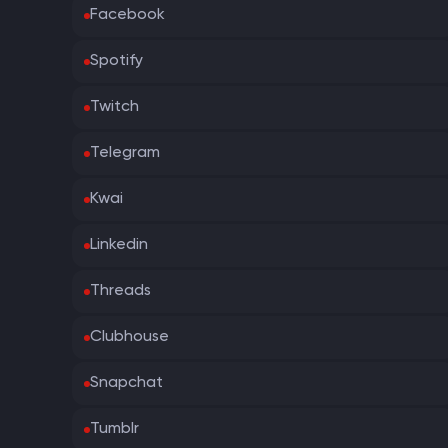
Facebook
Spotify
Twitch
Telegram
Kwai
Linkedin
Threads
Clubhouse
Snapchat
Tumblr