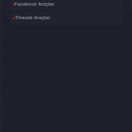
Facebook Araçları
Threads Araçları