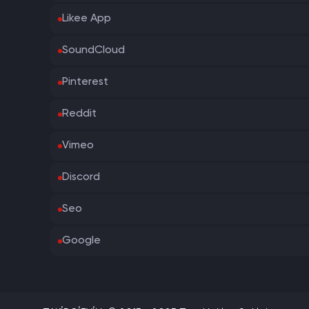
Likee App
SoundCloud
Pinterest
Reddit
Vimeo
Discord
Seo
Google