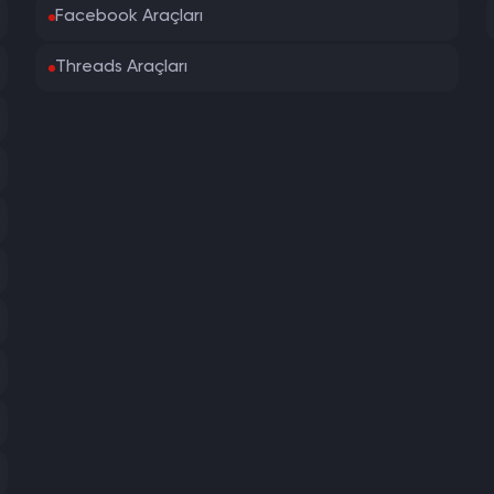
Facebook Araçları
Threads Araçları