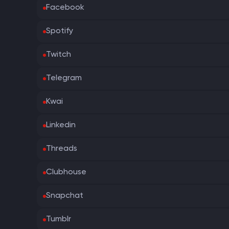
Facebook
Spotify
Twitch
Telegram
Kwai
Linkedin
Threads
Clubhouse
Snapchat
Tumblr