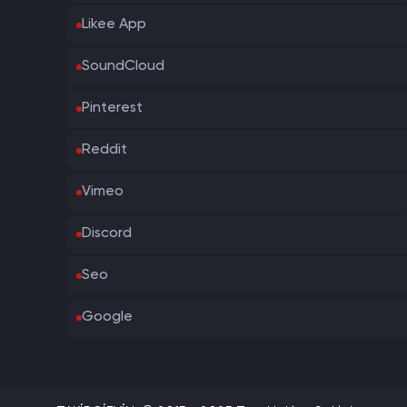
Likee App
SoundCloud
Pinterest
Reddit
Vimeo
Discord
Seo
Google