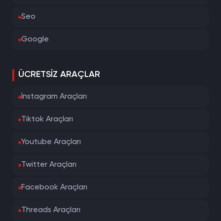
Seo
Google
ÜCRETSIZ ARAÇLAR
İnstagram Araçları
Tiktok Araçları
Youtube Araçları
Twitter Araçları
Facebook Araçları
Threads Araçları