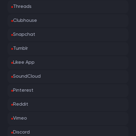
Threads
Clubhouse
Snapchat
Tumblr
Likee App
SoundCloud
Pinterest
Reddit
Vimeo
Discord