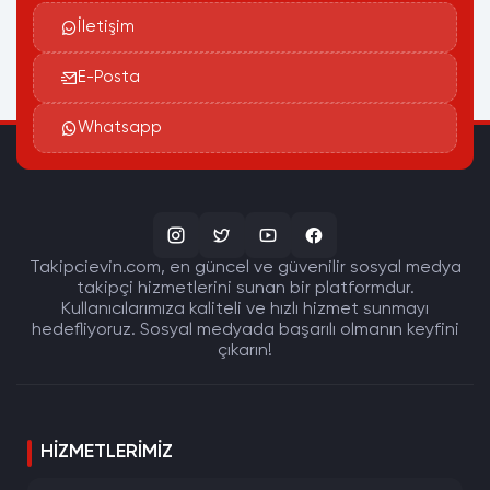
İletişim
E-Posta
Whatsapp
Takipcievin.com, en güncel ve güvenilir sosyal medya
takipçi hizmetlerini sunan bir platformdur.
Kullanıcılarımıza kaliteli ve hızlı hizmet sunmayı
hedefliyoruz. Sosyal medyada başarılı olmanın keyfini
çıkarın!
HIZMETLERIMIZ