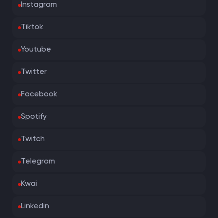
Instagram
Tiktok
Youtube
Twitter
Facebook
Spotify
Twitch
Telegram
Kwai
Linkedin