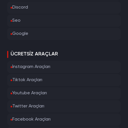
Discord
Seo
Google
ÜCRETSIZ ARAÇLAR
İnstagram Araçları
Tiktok Araçları
Youtube Araçları
Twitter Araçları
Facebook Araçları