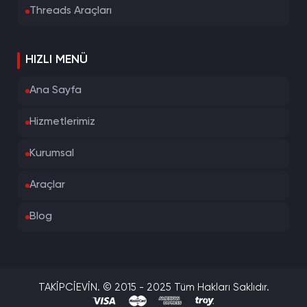
Threads Araçları
HIZLI MENÜ
Ana Sayfa
Hizmetlerimiz
Kurumsal
Araçlar
Blog
TAKİPCİEVİN. © 2015 - 2025 Tüm Hakları Saklıdır.