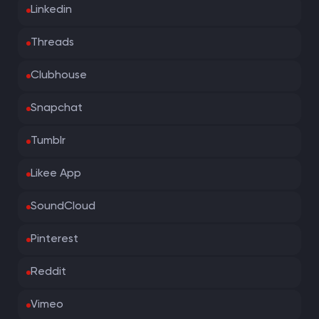
Linkedin
Threads
Clubhouse
Snapchat
Tumblr
Likee App
SoundCloud
Pinterest
Reddit
Vimeo