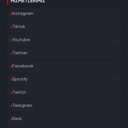
HIZMETLERIMIZ
Instagram
Tiktok
Youtube
Twitter
Facebook
Spotify
Twitch
Telegram
Kwai