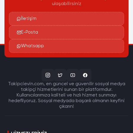
ulaşabilirsiniz
İletişim
E-Posta
Whatsapp
Takipcievin.com, en güncel ve güvenilir sosyal medya
takipçi hizmetlerini sunan bir platformdur.
Kullanıcılarımıza kaliteli ve hızlı hizmet sunmayı
hedefliyoruz. Sosyal medyada başarılı olmanın keyfini
çıkarın!