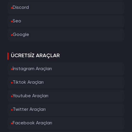
Discord
Seo
Google
ÜCRETSIZ ARAÇLAR
İnstagram Araçları
Tiktok Araçları
Youtube Araçları
Twitter Araçları
Facebook Araçları