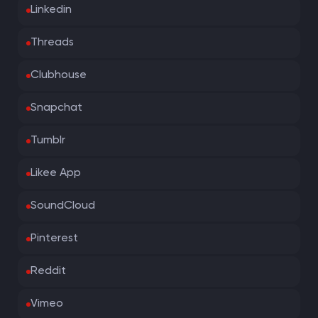
Linkedin
Threads
Clubhouse
Snapchat
Tumblr
Likee App
SoundCloud
Pinterest
Reddit
Vimeo