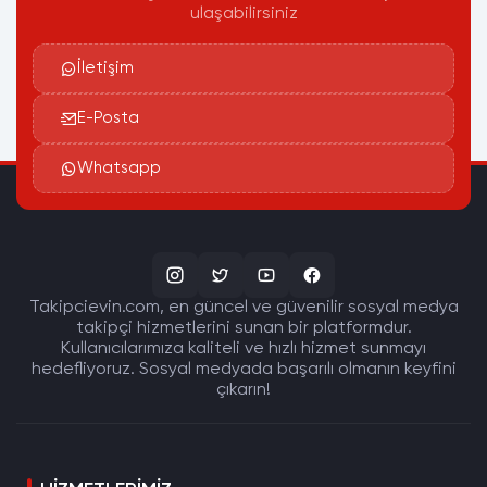
ulaşabilirsiniz
İletişim
E-Posta
Whatsapp
Takipcievin.com, en güncel ve güvenilir sosyal medya
takipçi hizmetlerini sunan bir platformdur.
Kullanıcılarımıza kaliteli ve hızlı hizmet sunmayı
hedefliyoruz. Sosyal medyada başarılı olmanın keyfini
çıkarın!