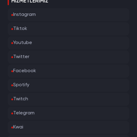
HIZMETLERIMIZ
Instagram
Tiktok
Youtube
Twitter
Facebook
Spotify
Twitch
Telegram
Kwai