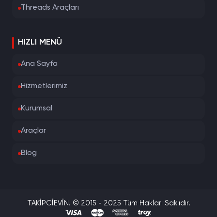
Threads Araçları
HIZLI MENÜ
Ana Sayfa
Hizmetlerimiz
Kurumsal
Araçlar
Blog
TAKİPCİEVİN. © 2015 - 2025 Tüm Hakları Saklıdır.