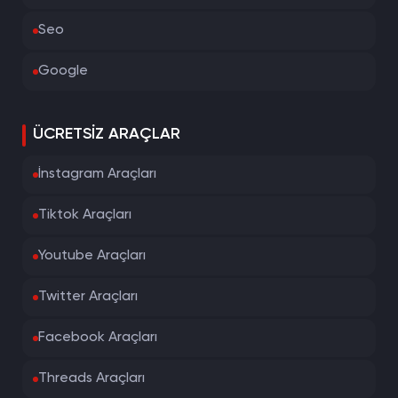
Seo
Google
ÜCRETSIZ ARAÇLAR
İnstagram Araçları
Tiktok Araçları
Youtube Araçları
Twitter Araçları
Facebook Araçları
Threads Araçları