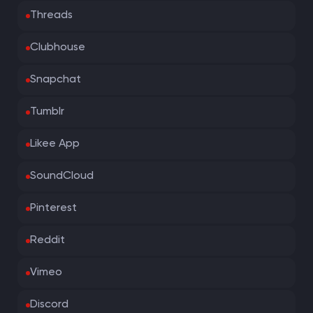
Threads
Clubhouse
Snapchat
Tumblr
Likee App
SoundCloud
Pinterest
Reddit
Vimeo
Discord