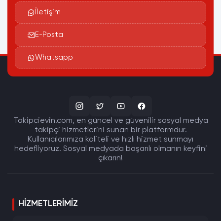
İletişim
E-Posta
Whatsapp
Takipcievin.com, en güncel ve güvenilir sosyal medya
takipçi hizmetlerini sunan bir platformdur.
Kullanıcılarımıza kaliteli ve hızlı hizmet sunmayı
hedefliyoruz. Sosyal medyada başarılı olmanın keyfini
çıkarın!
HIZMETLERIMIZ