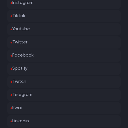
Instagram
Tiktok
Youtube
Twitter
Facebook
Spotify
Twitch
Telegram
Kwai
Linkedin