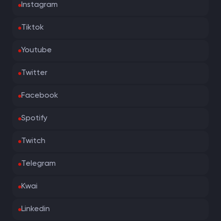
Instagram
Tiktok
Youtube
Twitter
Facebook
Spotify
Twitch
Telegram
Kwai
Linkedin