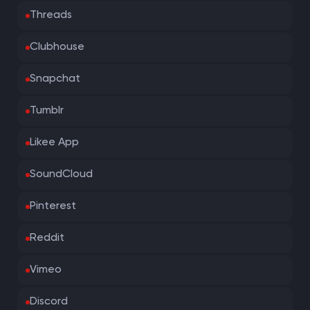
Threads
Clubhouse
Snapchat
Tumblr
Likee App
SoundCloud
Pinterest
Reddit
Vimeo
Discord