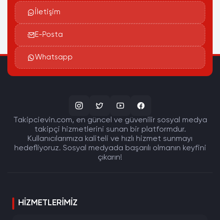
İletişim
E-Posta
Whatsapp
Takipcievin.com, en güncel ve güvenilir sosyal medya
takipçi hizmetlerini sunan bir platformdur.
Kullanıcılarımıza kaliteli ve hızlı hizmet sunmayı
hedefliyoruz. Sosyal medyada başarılı olmanın keyfini
çıkarın!
HIZMETLERIMIZ