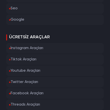
Seo
Google
ÜCRETSIZ ARAÇLAR
İnstagram Araçları
Tiktok Araçları
Youtube Araçları
Twitter Araçları
Facebook Araçları
Threads Araçları