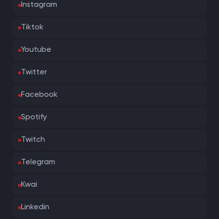
Instagram
Tiktok
Youtube
Twitter
Facebook
Spotify
Twitch
Telegram
Kwai
Linkedin