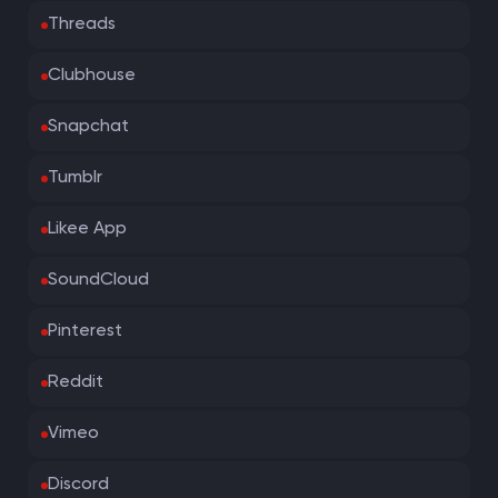
Threads
Clubhouse
Snapchat
Tumblr
Likee App
SoundCloud
Pinterest
Reddit
Vimeo
Discord