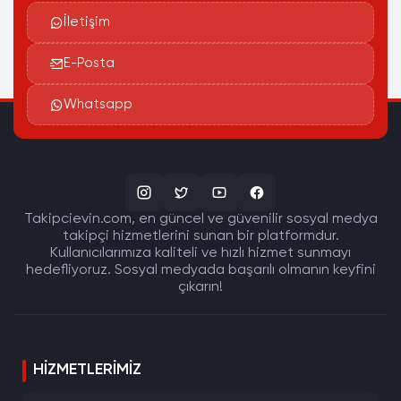
İletişim
E-Posta
Whatsapp
Takipcievin.com, en güncel ve güvenilir sosyal medya
takipçi hizmetlerini sunan bir platformdur.
Kullanıcılarımıza kaliteli ve hızlı hizmet sunmayı
hedefliyoruz. Sosyal medyada başarılı olmanın keyfini
çıkarın!
HIZMETLERIMIZ