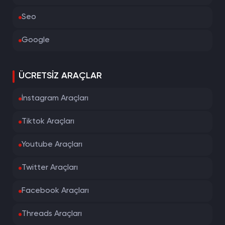
Seo
Google
ÜCRETSIZ ARAÇLAR
İnstagram Araçları
Tiktok Araçları
Youtube Araçları
Twitter Araçları
Facebook Araçları
Threads Araçları