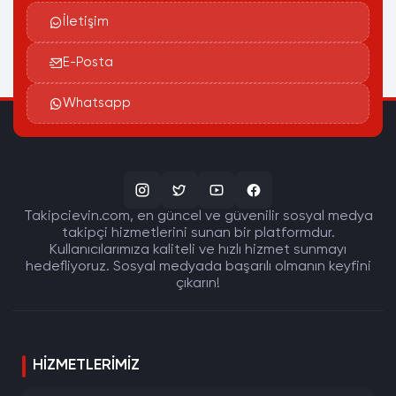
İletişim
E-Posta
Whatsapp
Takipcievin.com, en güncel ve güvenilir sosyal medya
takipçi hizmetlerini sunan bir platformdur.
Kullanıcılarımıza kaliteli ve hızlı hizmet sunmayı
hedefliyoruz. Sosyal medyada başarılı olmanın keyfini
çıkarın!
HIZMETLERIMIZ