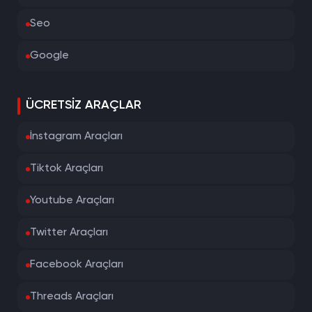
Seo
Google
ÜCRETSIZ ARAÇLAR
İnstagram Araçları
Tiktok Araçları
Youtube Araçları
Twitter Araçları
Facebook Araçları
Threads Araçları