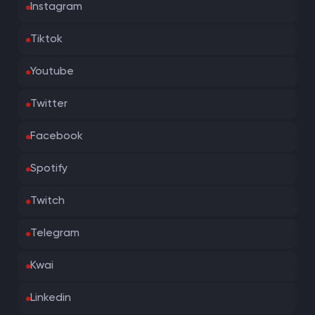
Instagram
Tiktok
Youtube
Twitter
Facebook
Spotify
Twitch
Telegram
Kwai
Linkedin