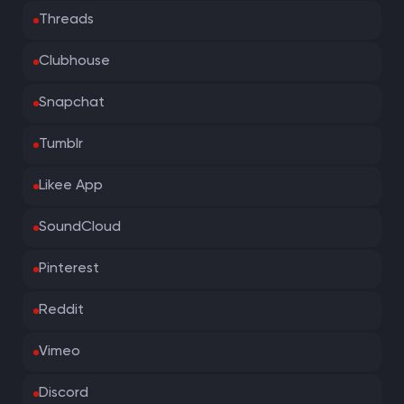
Threads
Clubhouse
Snapchat
Tumblr
Likee App
SoundCloud
Pinterest
Reddit
Vimeo
Discord