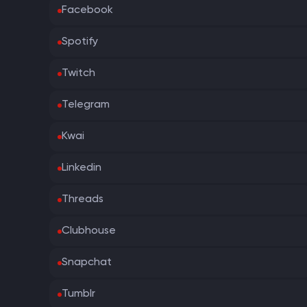
Facebook
Spotify
Twitch
Telegram
Kwai
Linkedin
Threads
Clubhouse
Snapchat
Tumblr