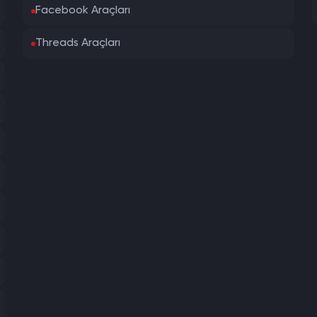
Facebook Araçları
Threads Araçları