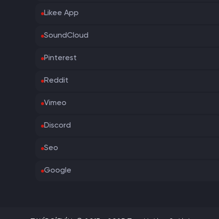
Likee App
SoundCloud
Pinterest
Reddit
Vimeo
Discord
Seo
Google