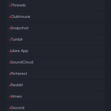
Threads
Clubhouse
Snapchat
Tumblr
Likee App
SoundCloud
Pinterest
Reddit
Vimeo
Discord