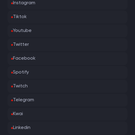
Instagram
Tiktok
Youtube
Twitter
Facebook
Spotify
Twitch
Telegram
Kwai
Linkedin