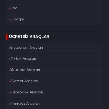
Seo
Google
ÜCRETSIZ ARAÇLAR
İnstagram Araçları
Tiktok Araçları
Youtube Araçları
Twitter Araçları
Facebook Araçları
Threads Araçları