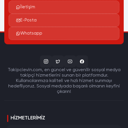
İletişim
E-Posta
Whatsapp
Takipcievin.com, en güncel ve güvenilir sosyal medya
takipçi hizmetlerini sunan bir platformdur.
Kullanıcılarımıza kaliteli ve hızlı hizmet sunmayı
hedefliyoruz. Sosyal medyada başarılı olmanın keyfini
çıkarın!
HIZMETLERIMIZ