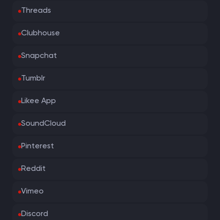
Threads
Clubhouse
Snapchat
Tumblr
Likee App
SoundCloud
Pinterest
Reddit
Vimeo
Discord