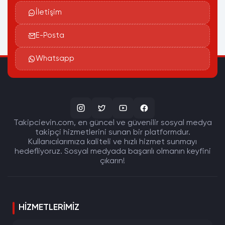
İletişim
E-Posta
Whatsapp
Takipcievin.com, en güncel ve güvenilir sosyal medya
takipçi hizmetlerini sunan bir platformdur.
Kullanıcılarımıza kaliteli ve hızlı hizmet sunmayı
hedefliyoruz. Sosyal medyada başarılı olmanın keyfini
çıkarın!
HIZMETLERIMIZ