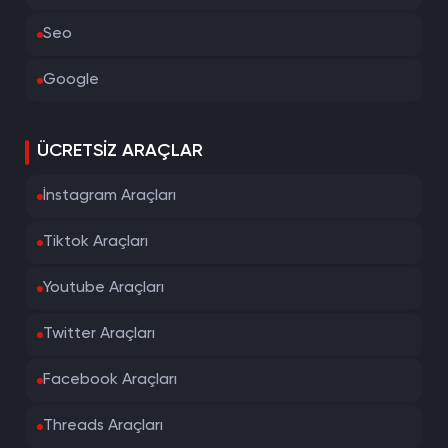
Seo
Google
ÜCRETSIZ ARAÇLAR
İnstagram Araçları
Tiktok Araçları
Youtube Araçları
Twitter Araçları
Facebook Araçları
Threads Araçları