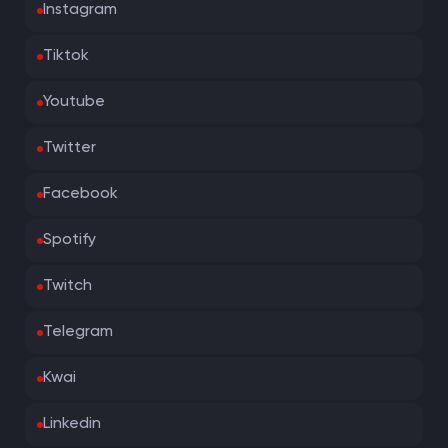
Instagram
Tiktok
Youtube
Twitter
Facebook
Spotify
Twitch
Telegram
Kwai
Linkedin