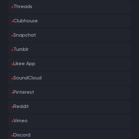
Threads
Clubhouse
Snapchat
Tumblr
Likee App
SoundCloud
Pinterest
Reddit
Vimeo
Discord