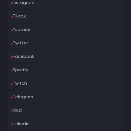
Instagram
Tiktok
Youtube
Twitter
Facebook
Spotify
Twitch
Telegram
Kwai
Linkedin