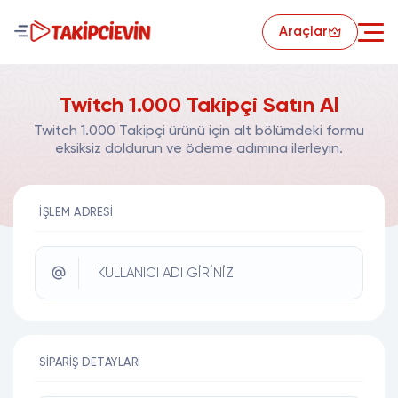
Araçlar
Twitch 1.000 Takipçi Satın Al
Twitch 1.000 Takipçi ürünü için alt bölümdeki formu
eksiksiz doldurun ve ödeme adımına ilerleyin.
İŞLEM ADRESI
KULLANICI ADI GİRİNİZ
SIPARIŞ DETAYLARI