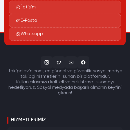
İletişim
E-Posta
Whatsapp
Takipcievin.com, en güncel ve güvenilir sosyal medya
takipçi hizmetlerini sunan bir platformdur.
Kullanıcılarımıza kaliteli ve hızlı hizmet sunmayı
hedefliyoruz. Sosyal medyada başarılı olmanın keyfini
çıkarın!
HIZMETLERIMIZ