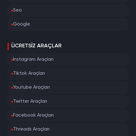
Seo
Google
ÜCRETSIZ ARAÇLAR
İnstagram Araçları
Tiktok Araçları
Youtube Araçları
Twitter Araçları
Facebook Araçları
Threads Araçları