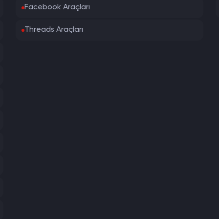
Facebook Araçları
Threads Araçları