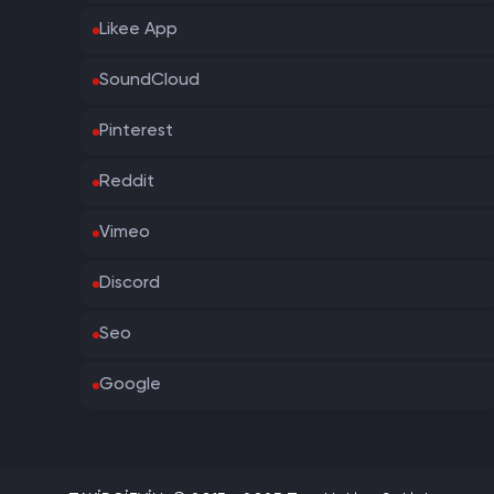
Likee App
SoundCloud
Pinterest
Reddit
Vimeo
Discord
Seo
Google