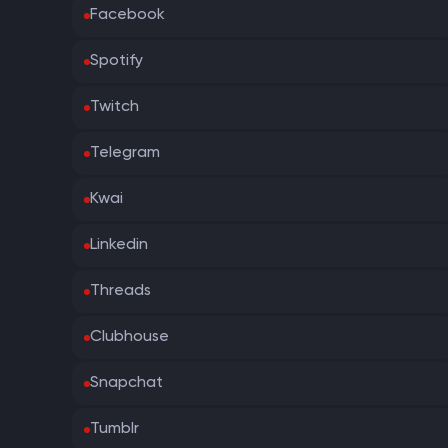
Facebook
Spotify
Twitch
Telegram
Kwai
Linkedin
Threads
Clubhouse
Snapchat
Tumblr