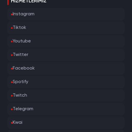
HIZMETLERIMIZ
Instagram
Tiktok
Youtube
Twitter
Facebook
Spotify
Twitch
Telegram
Kwai