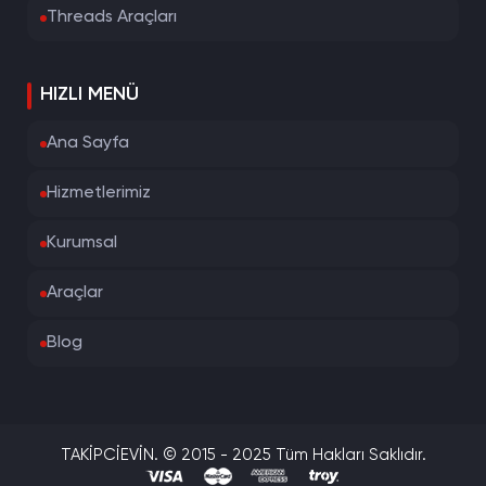
Threads Araçları
HIZLI MENÜ
Ana Sayfa
Hizmetlerimiz
Kurumsal
Araçlar
Blog
TAKİPCİEVİN. © 2015 - 2025 Tüm Hakları Saklıdır.