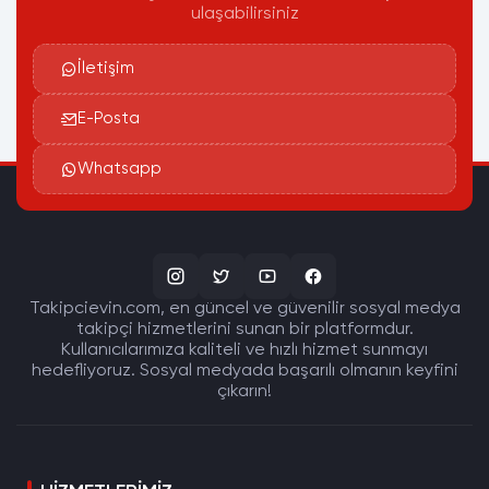
ulaşabilirsiniz
İletişim
E-Posta
Whatsapp
Takipcievin.com, en güncel ve güvenilir sosyal medya
takipçi hizmetlerini sunan bir platformdur.
Kullanıcılarımıza kaliteli ve hızlı hizmet sunmayı
hedefliyoruz. Sosyal medyada başarılı olmanın keyfini
çıkarın!