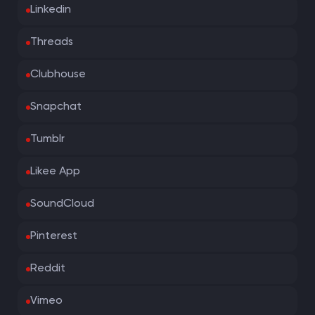
Linkedin
Threads
Clubhouse
Snapchat
Tumblr
Likee App
SoundCloud
Pinterest
Reddit
Vimeo