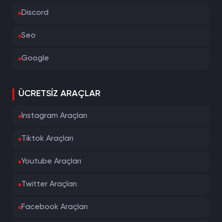
Discord
Seo
Google
ÜCRETSIZ ARAÇLAR
İnstagram Araçları
Tiktok Araçları
Youtube Araçları
Twitter Araçları
Facebook Araçları