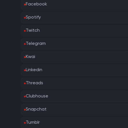
Facebook
Spotify
Twitch
Telegram
Kwai
Linkedin
Threads
Clubhouse
Snapchat
Tumblr