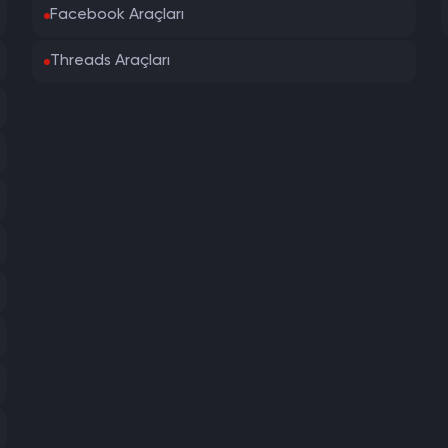
Facebook Araçları
Threads Araçları