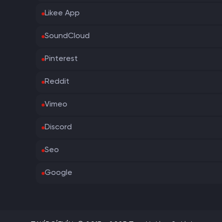
Likee App
SoundCloud
Pinterest
Reddit
Vimeo
Discord
Seo
Google