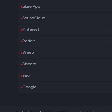
Likee App
SoundCloud
Pinterest
Reddit
Vimeo
Discord
Seo
Google