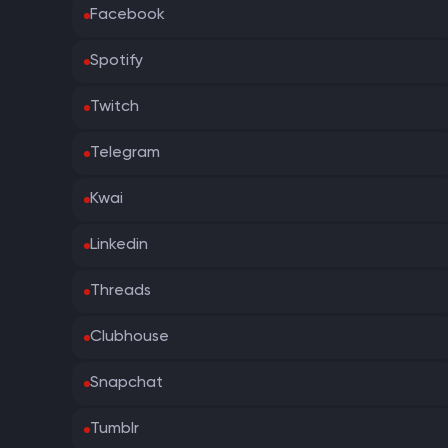
Facebook
Spotify
Twitch
Telegram
Kwai
Linkedin
Threads
Clubhouse
Snapchat
Tumblr