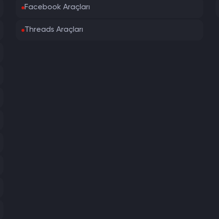
Facebook Araçları
Threads Araçları