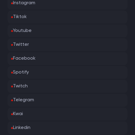
Instagram
Tiktok
Youtube
Twitter
Facebook
Spotify
Twitch
Telegram
Kwai
Linkedin