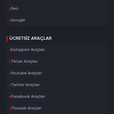
Seo
Google
ÜCRETSIZ ARAÇLAR
İnstagram Araçları
Tiktok Araçları
Youtube Araçları
Twitter Araçları
Facebook Araçları
Threads Araçları