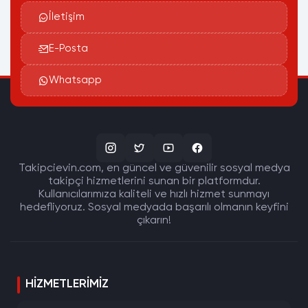
İletişim
E-Posta
Whatsapp
Takipcievin.com, en güncel ve güvenilir sosyal medya
takipçi hizmetlerini sunan bir platformdur.
Kullanıcılarımıza kaliteli ve hızlı hizmet sunmayı
hedefliyoruz. Sosyal medyada başarılı olmanın keyfini
çıkarın!
HIZMETLERIMIZ