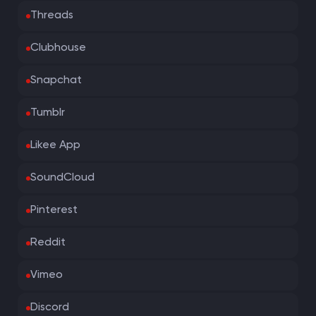
Threads
Clubhouse
Snapchat
Tumblr
Likee App
SoundCloud
Pinterest
Reddit
Vimeo
Discord