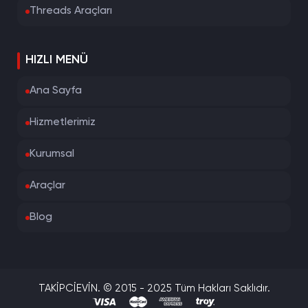
Threads Araçları
HIZLI MENÜ
Ana Sayfa
Hizmetlerimiz
Kurumsal
Araçlar
Blog
TAKİPCİEVİN. © 2015 - 2025 Tüm Hakları Saklıdır.