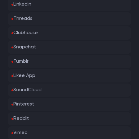
Linkedin
Threads
Clubhouse
Snapchat
Tumblr
Likee App
SoundCloud
Pinterest
Reddit
Vimeo