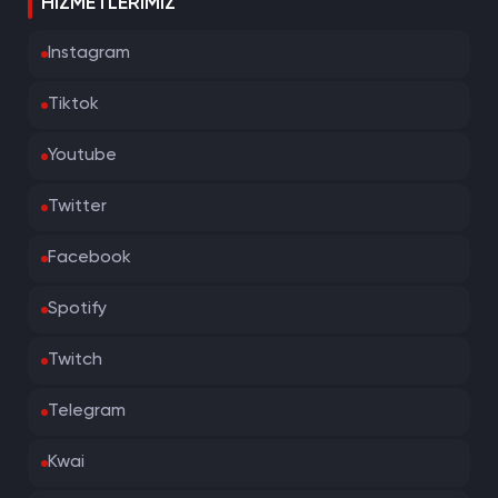
HIZMETLERIMIZ
Instagram
Tiktok
Youtube
Twitter
Facebook
Spotify
Twitch
Telegram
Kwai