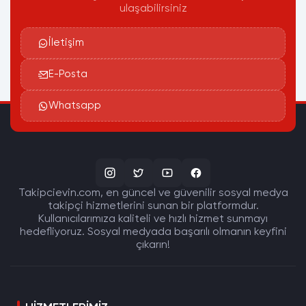
ulaşabilirsiniz
İletişim
E-Posta
Whatsapp
Takipcievin.com, en güncel ve güvenilir sosyal medya
takipçi hizmetlerini sunan bir platformdur.
Kullanıcılarımıza kaliteli ve hızlı hizmet sunmayı
hedefliyoruz. Sosyal medyada başarılı olmanın keyfini
çıkarın!