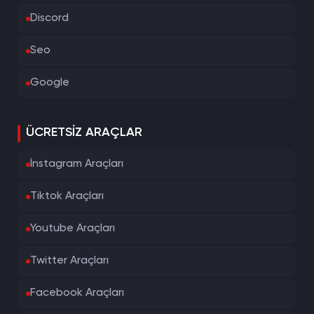
Discord
Seo
Google
ÜCRETSIZ ARAÇLAR
İnstagram Araçları
Tiktok Araçları
Youtube Araçları
Twitter Araçları
Facebook Araçları