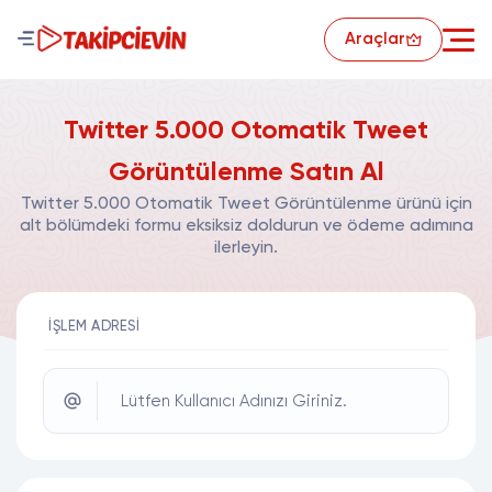
Araçlar
Twitter 5.000 Otomatik Tweet
Görüntülenme Satın Al
Twitter 5.000 Otomatik Tweet Görüntülenme ürünü için
alt bölümdeki formu eksiksiz doldurun ve ödeme adımına
ilerleyin.
İŞLEM ADRESI
Lütfen Kullanıcı Adınızı Giriniz.