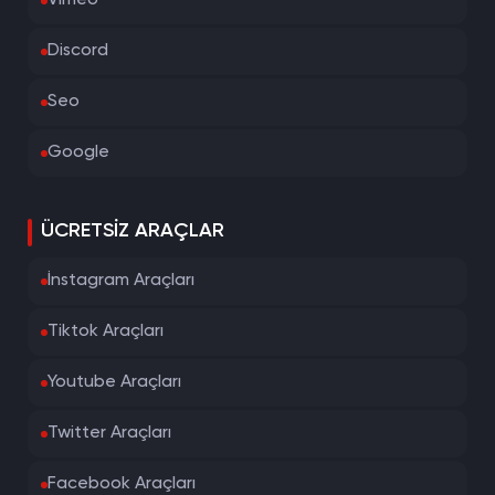
Vimeo
Discord
Seo
Google
ÜCRETSIZ ARAÇLAR
İnstagram Araçları
Tiktok Araçları
Youtube Araçları
Twitter Araçları
Facebook Araçları