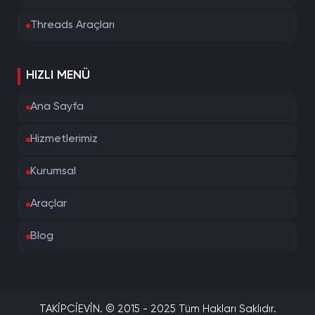
Threads Araçları
HIZLI MENÜ
Ana Sayfa
Hizmetlerimiz
Kurumsal
Araçlar
Blog
TAKİPCİEVİN. © 2015 - 2025 Tüm Hakları Saklıdır.