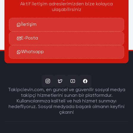
Aktif iletişim adreslerimizden bize kolayca
ulaşabilirsiniz
İletişim
E-Posta
Whatsapp
Takipcievin.com, en güncel ve güvenilir sosyal medya
takipçi hizmetlerini sunan bir platformdur.
Kullanıcılarımıza kaliteli ve hızlı hizmet sunmayı
hedefliyoruz. Sosyal medyada başarılı olmanın keyfini
çıkarın!