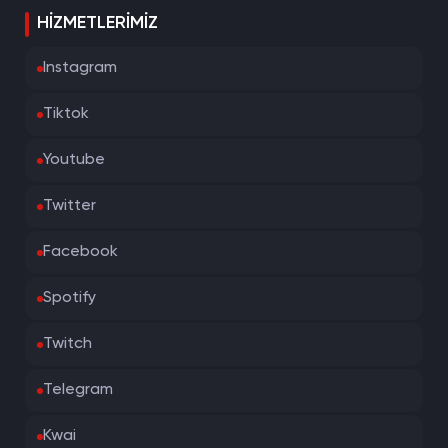
HIZMETLERIMIZ
Instagram
Tiktok
Youtube
Twitter
Facebook
Spotify
Twitch
Telegram
Kwai