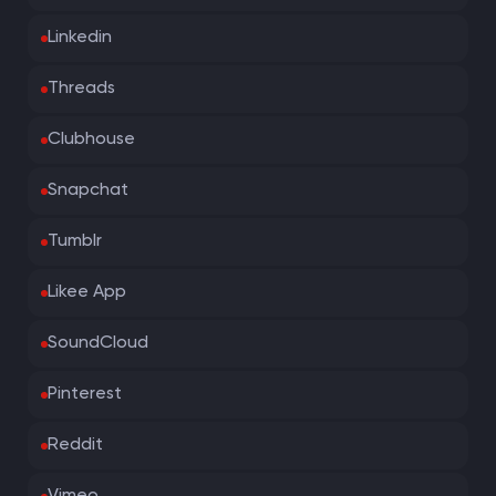
Linkedin
Threads
Clubhouse
Snapchat
Tumblr
Likee App
SoundCloud
Pinterest
Reddit