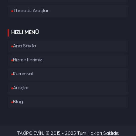
Threads Araçları
HIZLI MENÜ
Ana Sayfa
Hizmetlerimiz
Kurumsal
Araçlar
Blog
TAKİPCİEVİN. © 2015 - 2025 Tüm Hakları Saklıdır.