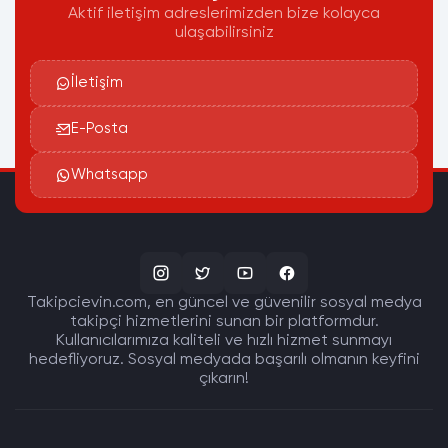
Aktif iletişim adreslerimizden bize kolayca
ulaşabilirsiniz
İletişim
E-Posta
Whatsapp
Takipcievin.com, en güncel ve güvenilir sosyal medya
takipçi hizmetlerini sunan bir platformdur.
Kullanıcılarımıza kaliteli ve hızlı hizmet sunmayı
hedefliyoruz. Sosyal medyada başarılı olmanın keyfini
çıkarın!