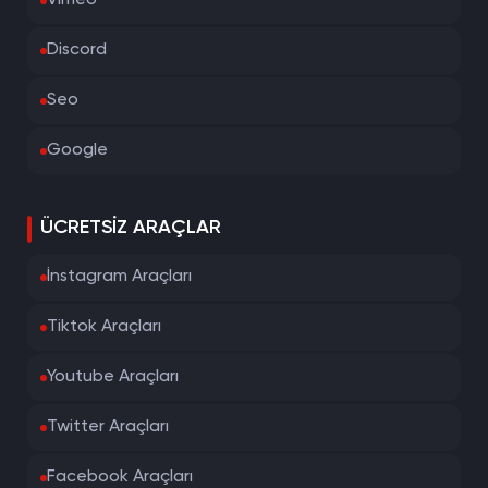
Vimeo
Discord
Seo
Google
ÜCRETSIZ ARAÇLAR
İnstagram Araçları
Tiktok Araçları
Youtube Araçları
Twitter Araçları
Facebook Araçları