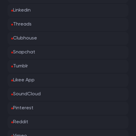
Linkedin
Threads
Clubhouse
Snapchat
Tumblr
Likee App
SoundCloud
Pinterest
Reddit