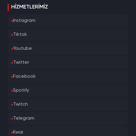
HIZMETLERIMIZ
Instagram
Tiktok
Youtube
Twitter
Facebook
Spotify
Twitch
Telegram
Kwai