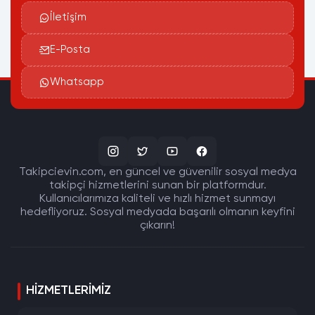
İletişim
E-Posta
Whatsapp
Takipcievin.com, en güncel ve güvenilir sosyal medya
takipçi hizmetlerini sunan bir platformdur.
Kullanıcılarımıza kaliteli ve hızlı hizmet sunmayı
hedefliyoruz. Sosyal medyada başarılı olmanın keyfini
çıkarın!
HIZMETLERIMIZ