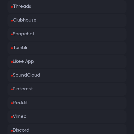
Threads
Clubhouse
Snapchat
Tumblr
Likee App
SoundCloud
Pinterest
Reddit
Vimeo
Discord