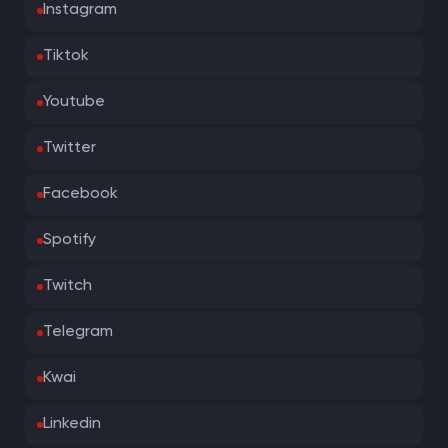
Instagram
Tiktok
Youtube
Twitter
Facebook
Spotify
Twitch
Telegram
Kwai
Linkedin