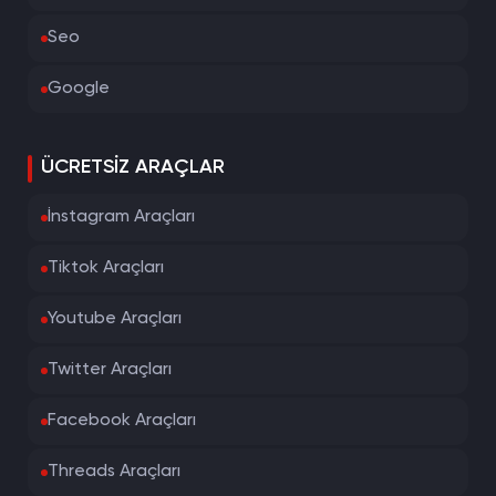
Seo
Google
ÜCRETSIZ ARAÇLAR
İnstagram Araçları
Tiktok Araçları
Youtube Araçları
Twitter Araçları
Facebook Araçları
Threads Araçları