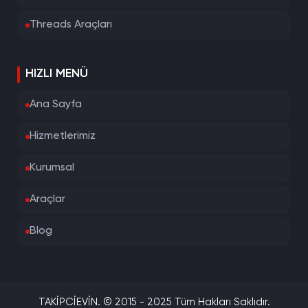
Threads Araçları
HIZLI MENÜ
Ana Sayfa
Hizmetlerimiz
Kurumsal
Araçlar
Blog
TAKİPCİEVİN. © 2015 - 2025 Tüm Hakları Saklıdır.