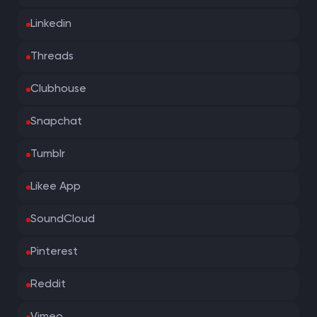
Linkedin
Threads
Clubhouse
Snapchat
Tumblr
Likee App
SoundCloud
Pinterest
Reddit