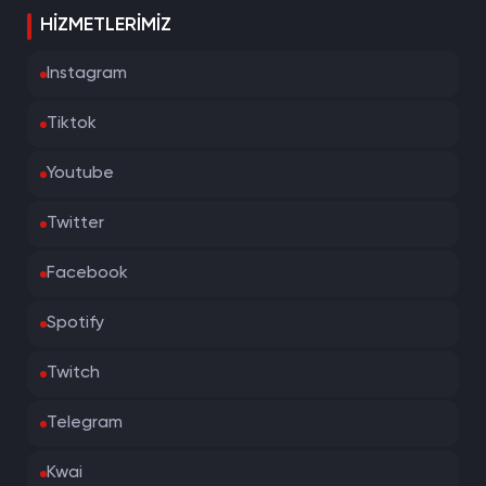
HIZMETLERIMIZ
Instagram
Tiktok
Youtube
Twitter
Facebook
Spotify
Twitch
Telegram
Kwai