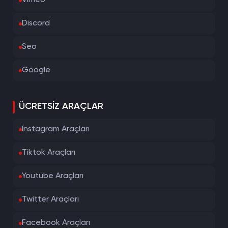
Vimeo
Discord
Seo
Google
ÜCRETSIZ ARAÇLAR
İnstagram Araçları
Tiktok Araçları
Youtube Araçları
Twitter Araçları
Facebook Araçları