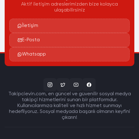
Aktif iletişim adreslerimizden bize kolayca
ulaşabilirsiniz
İletişim
E-Posta
Whatsapp
Takipcievin.com, en güncel ve güvenilir sosyal medya
takipçi hizmetlerini sunan bir platformdur.
Kullanıcılarımıza kaliteli ve hızlı hizmet sunmayı
hedefliyoruz. Sosyal medyada başarılı olmanın keyfini
çıkarın!