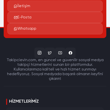
İletişim
E-Posta
Whatsapp
Takipcievin.com, en güncel ve güvenilir sosyal medya
takipçi hizmetlerini sunan bir platformdur.
Kullanıcılarımıza kaliteli ve hızlı hizmet sunmayı
hedefliyoruz. Sosyal medyada başarılı olmanın keyfini
çıkarın!
HIZMETLERIMIZ