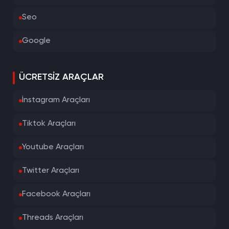
Seo
Google
ÜCRETSIZ ARAÇLAR
İnstagram Araçları
Tiktok Araçları
Youtube Araçları
Twitter Araçları
Facebook Araçları
Threads Araçları