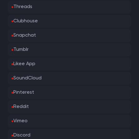
Threads
Clubhouse
Snapchat
Tumblr
Likee App
SoundCloud
Pinterest
Reddit
Vimeo
Discord