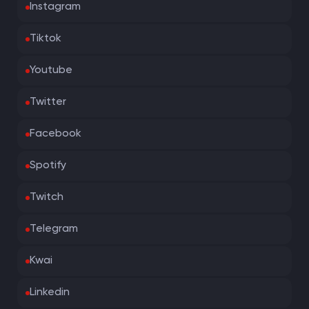
Instagram
Tiktok
Youtube
Twitter
Facebook
Spotify
Twitch
Telegram
Kwai
Linkedin