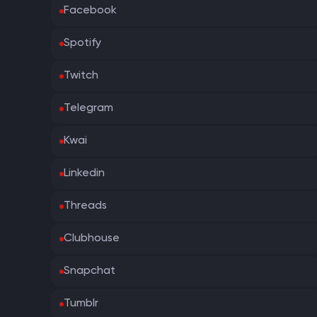
Facebook
Spotify
Twitch
Telegram
Kwai
Linkedin
Threads
Clubhouse
Snapchat
Tumblr