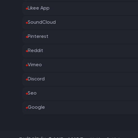
Likee App
SoundCloud
Pinterest
Reddit
Vimeo
Discord
Seo
Google