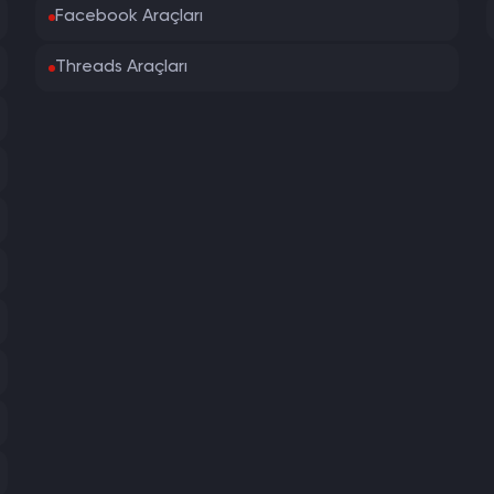
Facebook Araçları
Threads Araçları