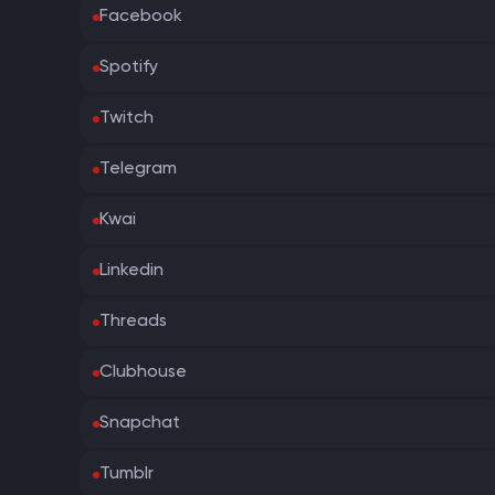
Facebook
Spotify
Twitch
Telegram
Kwai
Linkedin
Threads
Clubhouse
Snapchat
Tumblr