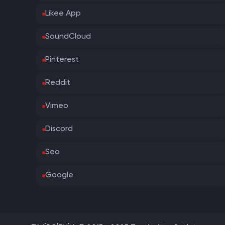
Likee App
SoundCloud
Pinterest
Reddit
Vimeo
Discord
Seo
Google