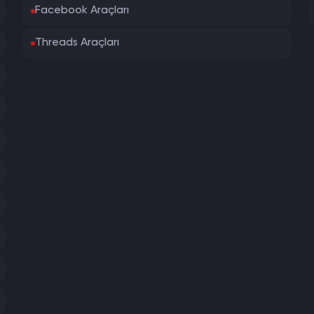
Facebook Araçları
Threads Araçları