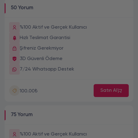
50 Yorum
%100 Aktif ve Gerçek Kullanıcı
Hızlı Teslimat Garantisi
Şifreniz Gerekmiyor
3D Güvenli Ödeme
7/24 Whatsapp Destek
Satın Al
100.00₺
75 Yorum
%100 Aktif ve Gerçek Kullanıcı