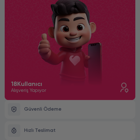
18
Kullanıcı
Alışveriş Yapıyor
Güvenli Ödeme
Hızlı Teslimat