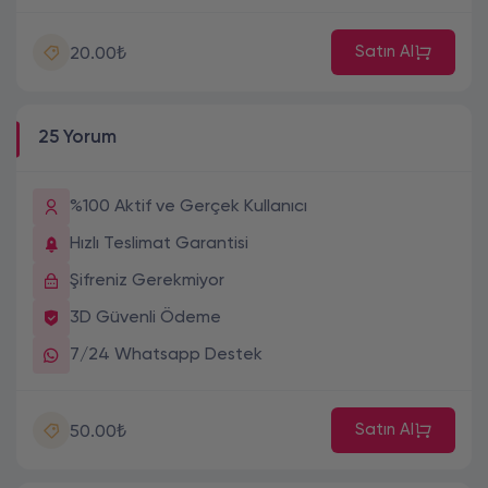
Satın Al
20.00₺
25 Yorum
%100 Aktif ve Gerçek Kullanıcı
Hızlı Teslimat Garantisi
Şifreniz Gerekmiyor
3D Güvenli Ödeme
7/24 Whatsapp Destek
Satın Al
50.00₺