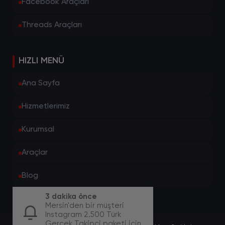
Facebook Araçları
etkileşiminizi güçlendirebilir ve takipçi
kazanma şansınızı yükseltebilirsiniz. Ancak, bu
Threads Araçları
süreci dikkatli yönetmek önemlidir. Doğru
yorum sağlayıcılarını seçmek, güvenilirlik ve
etki açısından kritik bir faktördür. Ayrıca,
HIZLI MENÜ
organik etkileşimlerle birlikte kullanıldığında bu
taktikler, başarıyı katlayabilir.
Ana Sayfa
Hizmetlerimiz
Kurumsal
Araçlar
Blog
3 dakika önce
Mersin'den bir müşteri
Instagram 2.500 Türk
Gerçek Takipçi paketi için