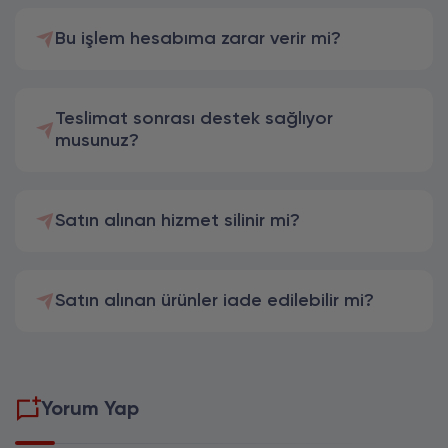
Bu işlem hesabıma zarar verir mi?
Teslimat sonrası destek sağlıyor
musunuz?
Satın alınan hizmet silinir mi?
Satın alınan ürünler iade edilebilir mi?
Yorum Yap