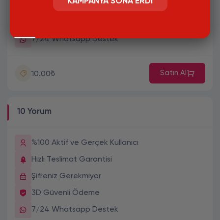
KAMPANYA SONA ERDI
Şifreniz Gerekmiyor
3D Güvenli Ödeme
7/24 Whatsapp Destek
Satın Al
10.00₺
10 Yorum
%100 Aktif ve Gerçek Kullanıcı
Hızlı Teslimat Garantisi
Şifreniz Gerekmiyor
3D Güvenli Ödeme
7/24 Whatsapp Destek