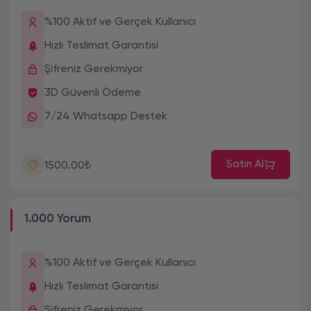
%100 Aktif ve Gerçek Kullanıcı
Hızlı Teslimat Garantisi
Şifreniz Gerekmiyor
3D Güvenli Ödeme
7/24 Whatsapp Destek
Satın Al
1500.00₺
1.000 Yorum
%100 Aktif ve Gerçek Kullanıcı
Hızlı Teslimat Garantisi
Şifreniz Gerekmiyor