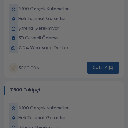
%100 Gerçek Kullanıcılar
Hızlı Teslimat Garantisi
Şifreniz Gerekmiyor
3D Güvenli Ödeme
7/24 Whatsapp Destek
Satın Al
5000.00₺
7.500 Takipçi
%100 Gerçek Kullanıcılar
Hızlı Teslimat Garantisi
Şifreniz Gerekmiyor