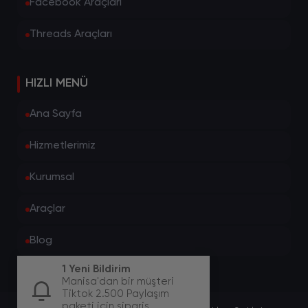
Facebook Araçları
oluşturmak şarttır. Öncelikle, hedef kitlenizi
tanımalısınız. Onların ilgi alanlarını ve
Threads Araçları
tercihlerini belirlemek, içeriklerinizin başarısını
artıracaktır. Özellikle dikkat çekici ve kaliteli
içerikler üretmek, izleyici sayınızı artırmanıza
HIZLI MENÜ
yardımcı olur.
Ana Sayfa
İçerik Çeşitliliği ve Dailymotion
Takipçi Satın Al
Hizmetlerimiz
Farklı içerik türleri kullanarak izleyicilerinize
zengin bir deneyim sunmalısınız. Eğitici
Kurumsal
videolar, eğlenceli içerikler veya haber
Araçlar
formatında yayınlar, izleyici çekiminde etkili
olabilir. Bu noktada,
Dailymotion Takipçi
Blog
Satın Al
seçeneğini değerlendirmeniz faydalı
olabilir. Başlangıçta az sayıda takipçinin
1 Yeni Bildirim
içinde kaybolmak istemiyorsanız, bu yöntem
Manisa'dan bir müşteri
izleyici sayınızı hızla artıracaktır.
Tiktok 2.500 Paylaşım
paketi için sipariş