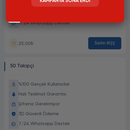
KAMPANYA SONA ERDI
Şifreniz Gerekmiyor
3D Güvenli Ödeme
7/24 Whatsapp Destek
Satın Al
25.00₺
50 Takipçi
%100 Gerçek Kullanıcılar
Hızlı Teslimat Garantisi
Şifreniz Gerekmiyor
3D Güvenli Ödeme
7/24 Whatsapp Destek