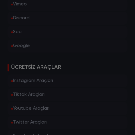
sarsılabilir. Burada önemli olan, etkileşim ve
Vimeo
bağlılık oluşturmaktır. Gerçek takipçiler, sizinle
bağlantı kurmayı isteyen insanlardır. Bu
Discord
nedenle, organik büyümeyi tercih etmek
genellikle daha mantıklıdır. Yani,
Dailymotion
Seo
Takipçi Satın Al yorumları
incelendiğinde, bu
yöntemlerin ne denli etkili olduğu tartışmalıdır.
Google
Sonuç olarak, takipçi satın almak hızlı bir
çözüm sunabilir. Ancak, uzun vadede kalıcı
ÜCRETSIZ ARAÇLAR
ilişkilere ve gerçek etkileşimlere odaklanmak
çok daha etkili bir strateji olacaktır.
İnstagram Araçları
Dailymotion'da Etkili Bir İçerik
Tiktok Araçları
Stratejisi Oluşturma
Youtube Araçları
Dailymotion, video içeriklerinizi geniş bir
kitleye ulaştırmak için harika bir platform
Twitter Araçları
sunar. Ancak, bu avantajı maksimum seviyeye
çıkarmak için etkili bir içerik stratejisi