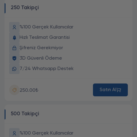
250 Takipçi
%100 Gerçek Kullanıcılar
Hızlı Teslimat Garantisi
Şifreniz Gerekmiyor
3D Güvenli Ödeme
7/24 Whatsapp Destek
Satın Al
250.00₺
500 Takipçi
%100 Gerçek Kullanıcılar